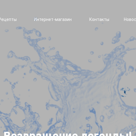
Рецепты
Интернет-магазин
Контакты
Ново