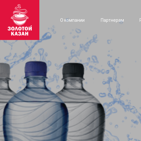
О компании
Партнерам