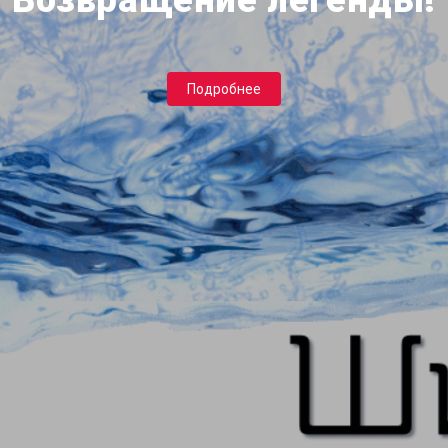
Возвращение легенды!
Подробнее