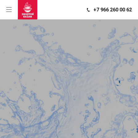
+7 966 260 00 62