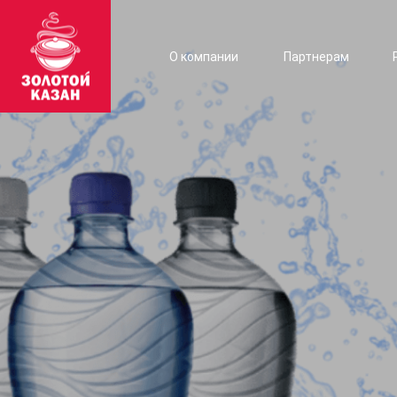
О компании
Партнерам