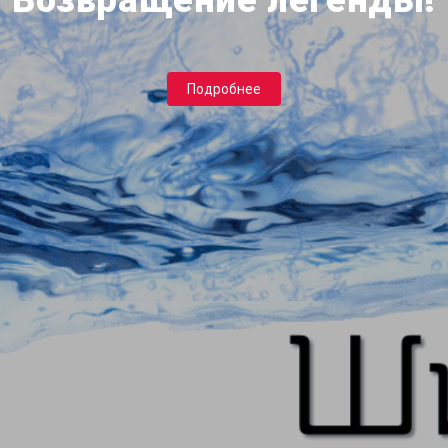
Возвращение легенды!
Подробнее