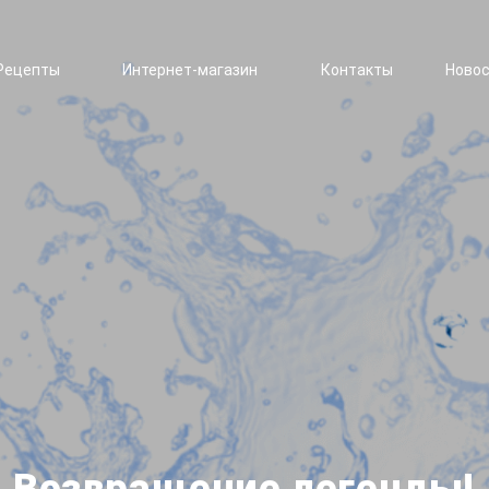
Рецепты
Интернет-магазин
Контакты
Ново