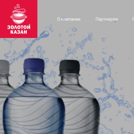
О компании
Партнерам