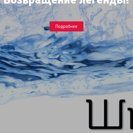
Возвращение легенды!
Подробнее