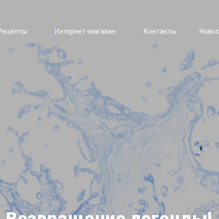
Рецепты
Интернет-магазин
Контакты
Ново