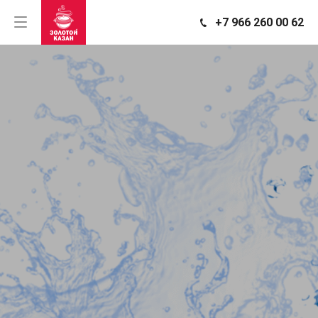
+7 966 260 00 62