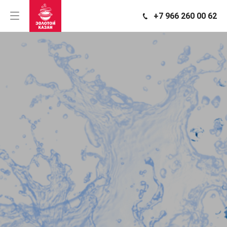
+7 966 260 00 62