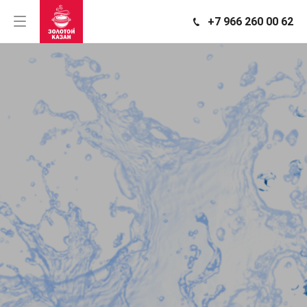
+7 966 260 00 62