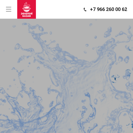
+7 966 260 00 62