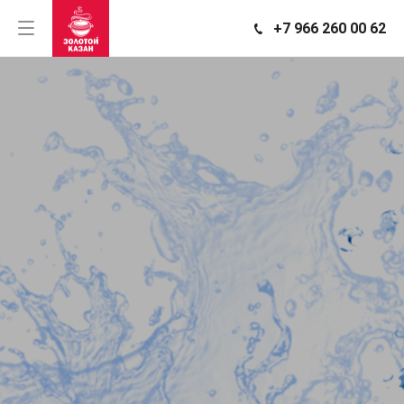
+7 966 260 00 62