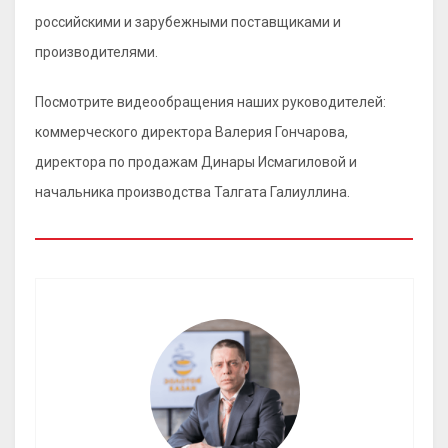
российскими и зарубежными поставщиками и
производителями.
Посмотрите видеообращения наших руководителей:
коммерческого директора Валерия Гончарова,
директора по продажам Динары Исмагиловой и
начальника производства Талгата Галиуллина.