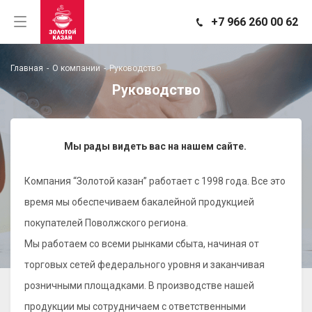
+7 966 260 00 62
Главная
-
О компании
-
Руководство
Руководство
Мы рады видеть вас на нашем сайте.
Компания “Золотой казан” работает с 1998 года. Все это
время мы обеспечиваем бакалейной продукцией
покупателей Поволжского региона.
Мы работаем со всеми рынками сбыта, начиная от
торговых сетей федерального уровня и заканчивая
розничными площадками. В производстве нашей
продукции мы сотрудничаем с ответственными