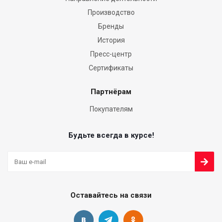
Производство
Бренды
История
Пресс-центр
Сертификаты
Партнёрам
Покупателям
Будьте всегда в курсе!
Оставайтесь на связи