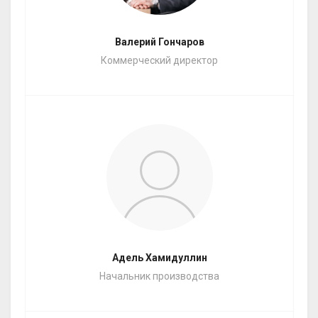
Валерий Гончаров
Коммерческий директор
Адель Хамидуллин
Начальник производства