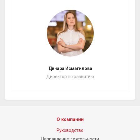
Динара Исмагилова
Директор по развитию
О компании
Руководство
Направление деятельности