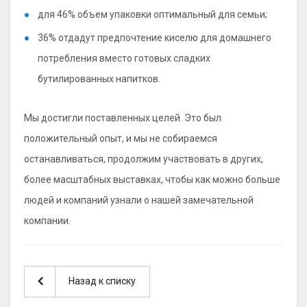
для 46% объем упаковки оптимальный для семьи;
36% отдадут предпочтение киселю для домашнего
потребления вместо готовых сладких
бутилированных напитков.
Мы достигли поставленных целей. Это был
положительный опыт, и мы не собираемся
останавливаться, продолжим участвовать в других,
более масштабных выставках, чтобы как можно больше
людей и компаний узнали о нашей замечательной
компании.
Назад к списку