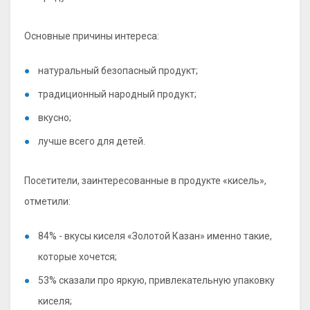
Основные причины интереса:
натуральный безопасный продукт;
традиционный народный продукт;
вкусно;
лучше всего для детей.
Посетители, заинтересованные в продукте «кисель»,
отметили:
84% - вкусы киселя «Золотой Казан» именно такие,
которые хочется;
53% сказали про яркую, привлекательную упаковку
киселя;