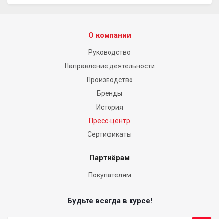
О компании
Руководство
Направление деятельности
Производство
Бренды
История
Пресс-центр
Сертификаты
Партнёрам
Покупателям
Будьте всегда в курсе!