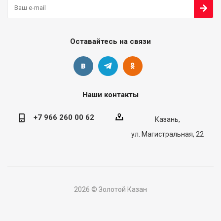
Оставайтесь на связи
Наши контакты
+7 966 260 00 62
Казань,
ул. Магистральная, 22
2026 © Золотой Казан